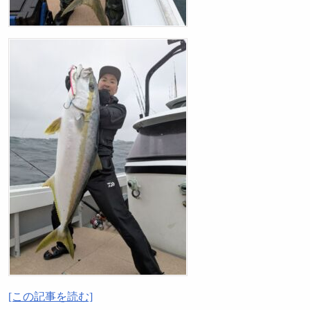
[この記事を読む]