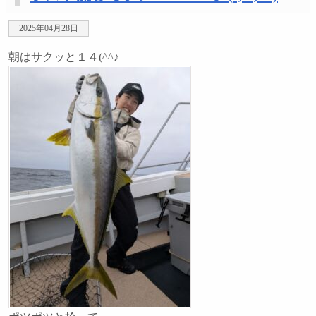
2025年04月28日
朝はサクッと１４(^^♪