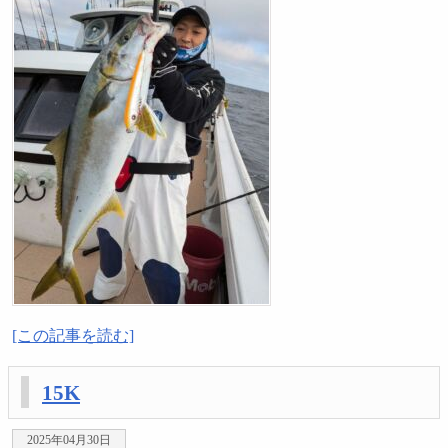
[この記事を読む]
15K
2025年04月30日