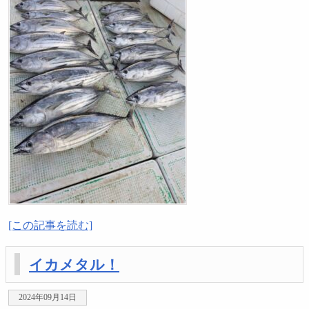
[この記事を読む]
イカメタル！
2024年09月14日