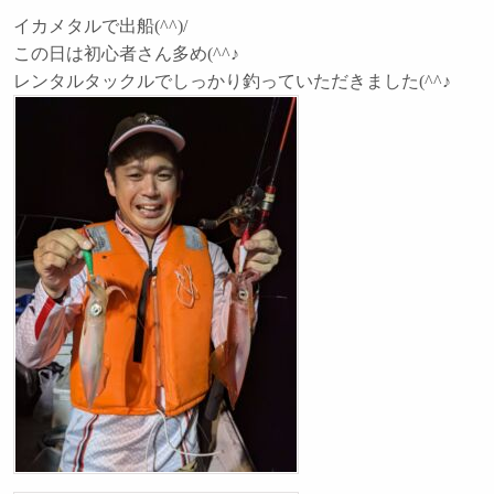
イカメタルで出船(^^)/
この日は初心者さん多め(^^♪
レンタルタックルでしっかり釣っていただきました(^^♪