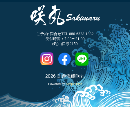
ご予約･問合せTEL.080-6328-1832
受付時間：7:00〜21:00
(釣)山口県2150
2026 © 遊漁船咲丸
Powered by
Simple Plan